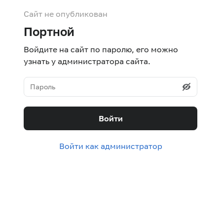
Сайт не опубликован
Портной
Войдите на сайт по паролю, его можно
узнать у администратора сайта.
Войти
Войти как администратор