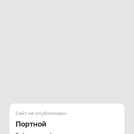
Сайт не опубликован
Портной