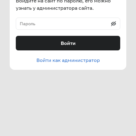
Войдите на сайт по паролю, его можно
узнать у администратора сайта.
Войти
Войти как администратор