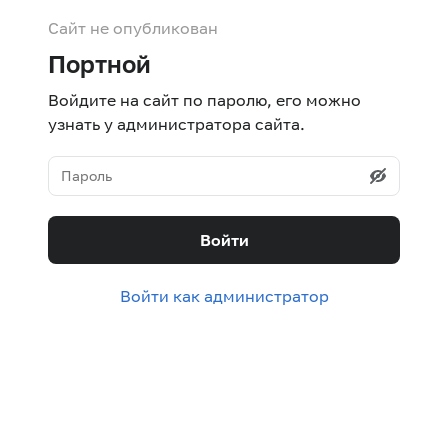
Сайт не опубликован
Портной
Войдите на сайт по паролю, его можно
узнать у администратора сайта.
Войти
Войти как администратор