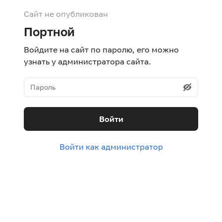
Сайт не опубликован
Портной
Войдите на сайт по паролю, его можно
узнать у администратора сайта.
Войти
Войти как администратор