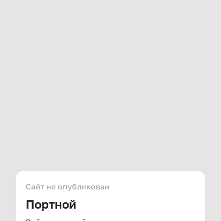
Сайт не опубликован
Портной