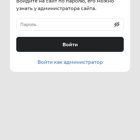
Войдите на сайт по паролю, его можно
узнать у администратора сайта.
Войти
Войти как администратор