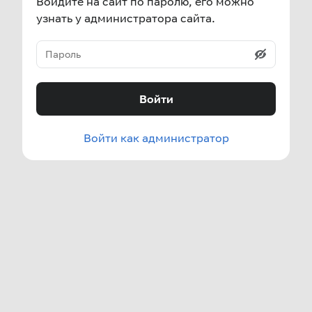
Войдите на сайт по паролю, его можно
узнать у администратора сайта.
Войти
Войти как администратор