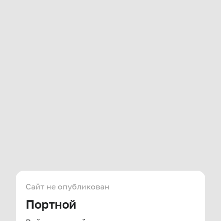
Сайт не опубликован
Портной