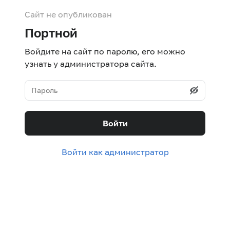
Сайт не опубликован
Портной
Войдите на сайт по паролю, его можно
узнать у администратора сайта.
Войти
Войти как администратор