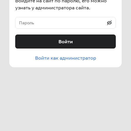
Войдите на сайт по паролю, его можно
узнать у администратора сайта.
Войти
Войти как администратор