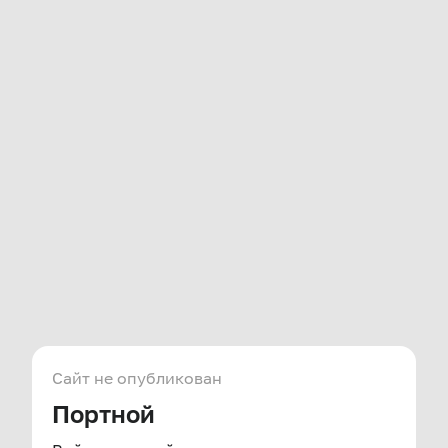
Сайт не опубликован
Портной