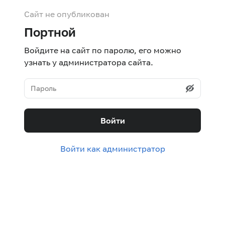
Сайт не опубликован
Портной
Войдите на сайт по паролю, его можно
узнать у администратора сайта.
Войти
Войти как администратор