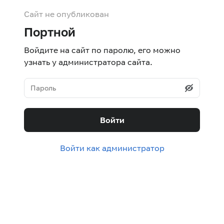
Сайт не опубликован
Портной
Войдите на сайт по паролю, его можно
узнать у администратора сайта.
Войти
Войти как администратор