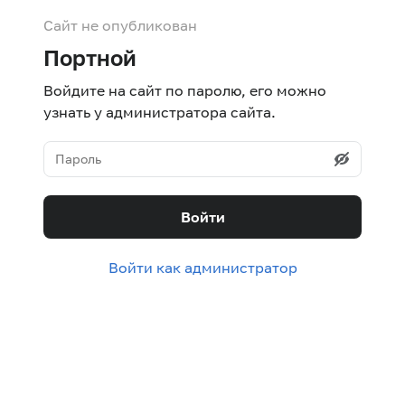
Сайт не опубликован
Портной
Войдите на сайт по паролю, его можно
узнать у администратора сайта.
Войти
Войти как администратор