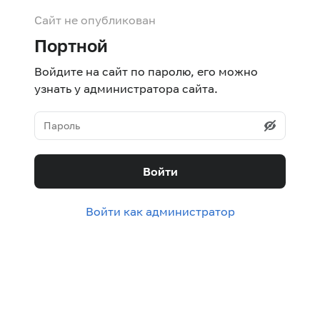
Сайт не опубликован
Портной
Войдите на сайт по паролю, его можно
узнать у администратора сайта.
Войти
Войти как администратор