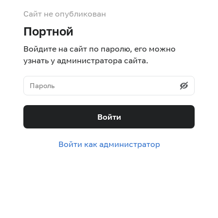
Сайт не опубликован
Портной
Войдите на сайт по паролю, его можно
узнать у администратора сайта.
Войти
Войти как администратор